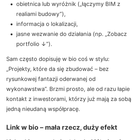
obietnica lub wyróżnik („łączymy BIM z
realiami budowy”),
informacja o lokalizacji,
jasne wezwanie do działania (np. „Zobacz
portfolio ↓”).
Sam często dopisuję w bio coś w stylu:
„Projekty, które da się zbudować – bez
rysunkowej fantazji oderwanej od
wykonawstwa”. Brzmi prosto, ale od razu łapie
kontakt z inwestorami, którzy już mają za sobą
jedną nieudaną współpracę.
Link w bio – mała rzecz, duży efekt