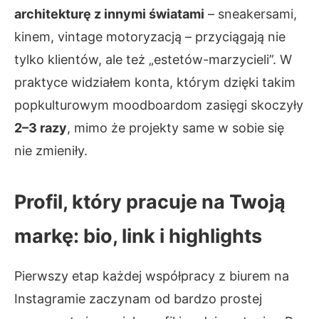
architekturę z innymi światami
– sneakersami,
kinem, vintage motoryzacją – przyciągają nie
tylko klientów, ale też „estetów-marzycieli”. W
praktyce widziałem konta, którym dzięki takim
popkulturowym moodboardom zasięgi skoczyły
2–3 razy
, mimo że projekty same w sobie się
nie zmieniły.
Profil, który pracuje na Twoją
markę: bio, link i highlights
Pierwszy etap każdej współpracy z biurem na
Instagramie zaczynam od bardzo prostej