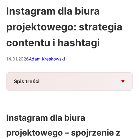
Instagram dla biura
projektowego: strategia
contentu i hashtagi
14.01.2026
Adam Kreskowski
Spis treści
Instagram dla biura
projektowego – spojrzenie z