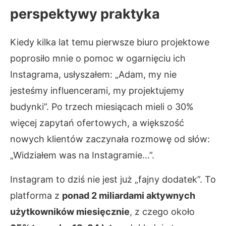
perspektywy praktyka
Kiedy kilka lat temu pierwsze biuro projektowe
poprosiło mnie o pomoc w ogarnięciu ich
Instagrama, usłyszałem: „Adam, my nie
jesteśmy influencerami, my projektujemy
budynki”. Po trzech miesiącach mieli o 30%
więcej zapytań ofertowych, a większość
nowych klientów zaczynała rozmowę od słów:
„Widziałem was na Instagramie…”.
Instagram to dziś nie jest już „fajny dodatek”. To
platforma z
ponad 2 miliardami aktywnych
użytkowników miesięcznie
, z czego około