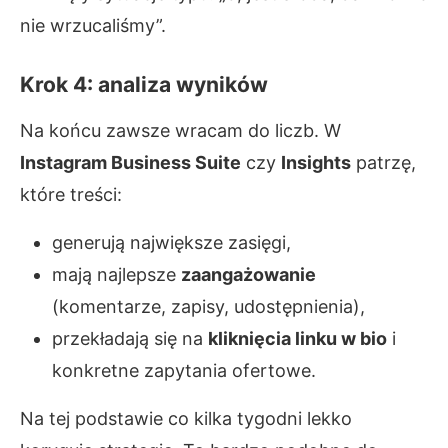
nie wrzucaliśmy”.
Krok 4: analiza wyników
Na końcu zawsze wracam do liczb. W
Instagram Business Suite
czy
Insights
patrzę,
które treści:
generują największe zasięgi,
mają najlepsze
zaangażowanie
(komentarze, zapisy, udostępnienia),
przekładają się na
kliknięcia linku w bio
i
konkretne zapytania ofertowe.
Na tej podstawie co kilka tygodni lekko