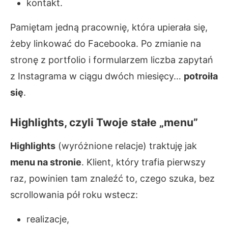
kontakt.
Pamiętam jedną pracownię, która upierała się,
żeby linkować do Facebooka. Po zmianie na
stronę z portfolio i formularzem liczba zapytań
z Instagrama w ciągu dwóch miesięcy…
potroiła
się
.
Highlights, czyli Twoje stałe „menu”
Highlights
(wyróżnione relacje) traktuję jak
menu na stronie
. Klient, który trafia pierwszy
raz, powinien tam znaleźć to, czego szuka, bez
scrollowania pół roku wstecz:
realizacje,