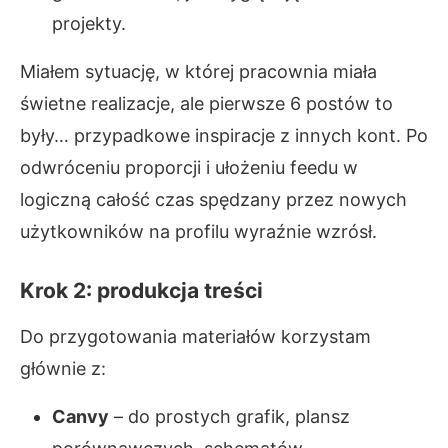
projekty.
Miałem sytuację, w której pracownia miała
świetne realizacje, ale pierwsze 6 postów to
były… przypadkowe inspiracje z innych kont. Po
odwróceniu proporcji i ułożeniu feedu w
logiczną całość czas spędzany przez nowych
użytkowników na profilu wyraźnie wzrósł.
Krok 2: produkcja treści
Do przygotowania materiałów korzystam
głównie z:
Canvy
– do prostych grafik, plansz