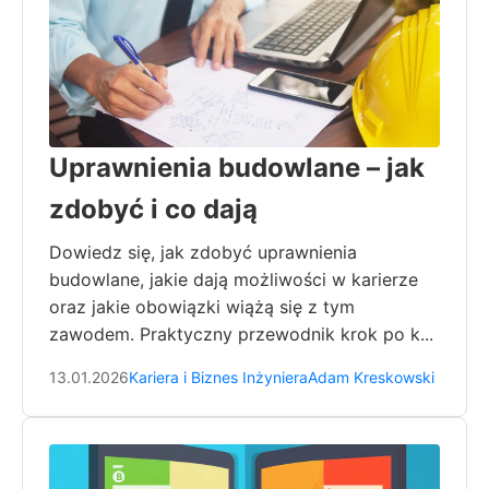
Uprawnienia budowlane – jak
zdobyć i co dają
Dowiedz się, jak zdobyć uprawnienia
budowlane, jakie dają możliwości w karierze
oraz jakie obowiązki wiążą się z tym
zawodem. Praktyczny przewodnik krok po k...
13.01.2026
Kariera i Biznes Inżyniera
Adam Kreskowski