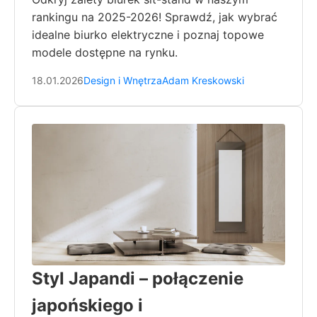
rankingu na 2025-2026! Sprawdź, jak wybrać
idealne biurko elektryczne i poznaj topowe
modele dostępne na rynku.
18.01.2026
Design i Wnętrza
Adam Kreskowski
Styl Japandi – połączenie
japońskiego i