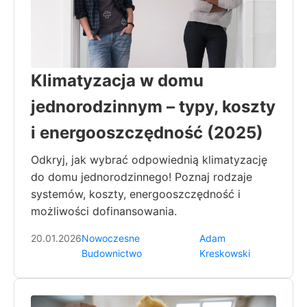
Klimatyzacja w domu
jednorodzinnym – typy, koszty
i energooszczędność (2025)
Odkryj, jak wybrać odpowiednią klimatyzację
do domu jednorodzinnego! Poznaj rodzaje
systemów, koszty, energooszczędność i
możliwości dofinansowania.
20.01.2026
Nowoczesne
Adam
Budownictwo
Kreskowski