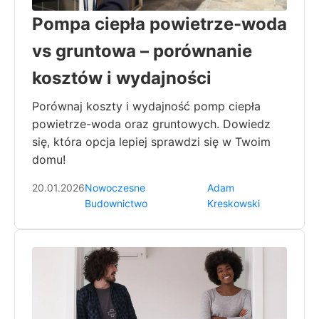
Pompa ciepła powietrze-woda
vs gruntowa – porównanie
kosztów i wydajności
Porównaj koszty i wydajność pomp ciepła
powietrze-woda oraz gruntowych. Dowiedz
się, która opcja lepiej sprawdzi się w Twoim
domu!
20.01.2026
Nowoczesne
Adam
Budownictwo
Kreskowski