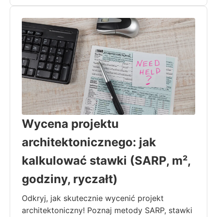
Wycena projektu
architektonicznego: jak
kalkulować stawki (SARP, m²,
godziny, ryczałt)
Odkryj, jak skutecznie wycenić projekt
architektoniczny! Poznaj metody SARP, stawki