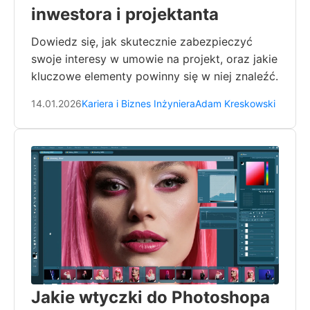
inwestora i projektanta
Dowiedz się, jak skutecznie zabezpieczyć
swoje interesy w umowie na projekt, oraz jakie
kluczowe elementy powinny się w niej znaleźć.
14.01.2026
Kariera i Biznes Inżyniera
Adam Kreskowski
Jakie wtyczki do Photoshopa