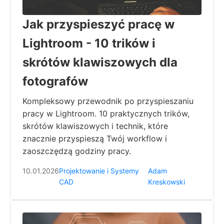
Jak przyspieszyć pracę w
Lightroom - 10 trików i
skrótów klawiszowych dla
fotografów
Kompleksowy przewodnik po przyspieszaniu
pracy w Lightroom. 10 praktycznych trików,
skrótów klawiszowych i technik, które
znacznie przyspieszą Twój workflow i
zaoszczędzą godziny pracy.
10.01.2026
Projektowanie i Systemy
Adam
CAD
Kreskowski