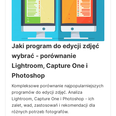
Jaki program do edycji zdjęć
wybrać - porównanie
Lightroom, Capture One i
Photoshop
Kompleksowe porównanie najpopularniejszych
programów do edycji zdjęć. Analiza
Lightroom, Capture One i Photoshop - ich
zalet, wad, zastosowań i rekomendacji dla
różnych potrzeb fotografów.