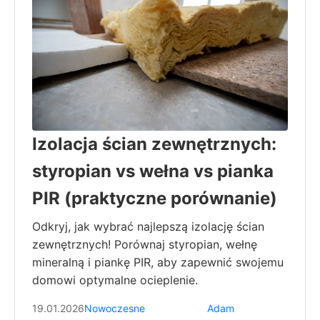
Izolacja ścian zewnętrznych:
styropian vs wełna vs pianka
PIR (praktyczne porównanie)
Odkryj, jak wybrać najlepszą izolację ścian
zewnętrznych! Porównaj styropian, wełnę
mineralną i piankę PIR, aby zapewnić swojemu
domowi optymalne ocieplenie.
19.01.2026
Nowoczesne
Adam