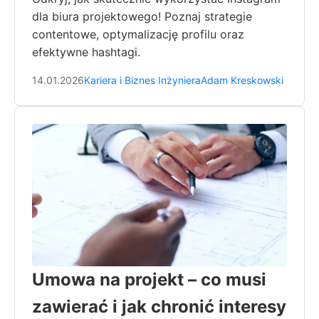
dla biura projektowego! Poznaj strategie
contentowe, optymalizację profilu oraz
efektywne hashtagi.
14.01.2026
Kariera i Biznes Inżyniera
Adam Kreskowski
Umowa na projekt – co musi
zawierać i jak chronić interesy