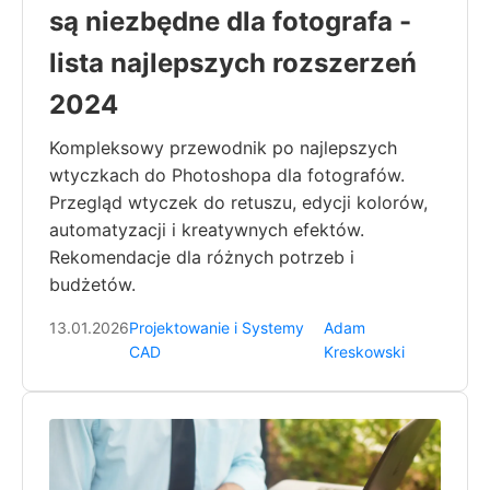
są niezbędne dla fotografa -
lista najlepszych rozszerzeń
2024
Kompleksowy przewodnik po najlepszych
wtyczkach do Photoshopa dla fotografów.
Przegląd wtyczek do retuszu, edycji kolorów,
automatyzacji i kreatywnych efektów.
Rekomendacje dla różnych potrzeb i
budżetów.
13.01.2026
Projektowanie i Systemy
Adam
CAD
Kreskowski