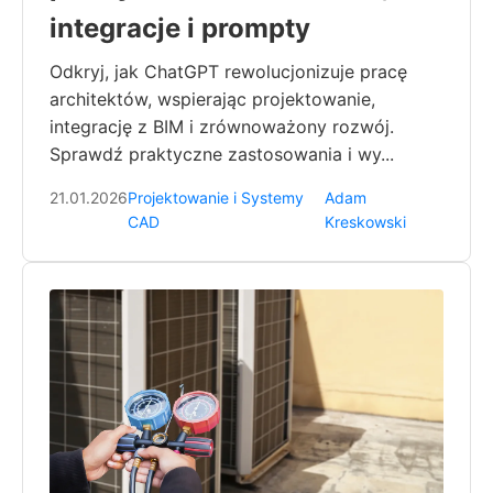
integracje i prompty
Odkryj, jak ChatGPT rewolucjonizuje pracę
architektów, wspierając projektowanie,
integrację z BIM i zrównoważony rozwój.
Sprawdź praktyczne zastosowania i wy...
21.01.2026
Projektowanie i Systemy
Adam
CAD
Kreskowski