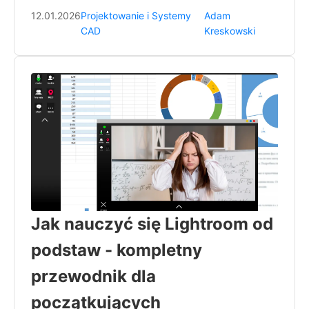
12.01.2026
Projektowanie i Systemy
Adam
CAD
Kreskowski
Jak nauczyć się Lightroom od
podstaw - kompletny
przewodnik dla
początkujących