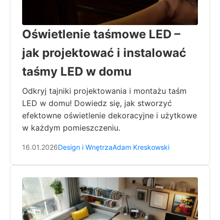
Oświetlenie taśmowe LED –
jak projektować i instalować
taśmy LED w domu
Odkryj tajniki projektowania i montażu taśm
LED w domu! Dowiedz się, jak stworzyć
efektowne oświetlenie dekoracyjne i użytkowe
w każdym pomieszczeniu.
16.01.2026
Design i Wnętrza
Adam Kreskowski