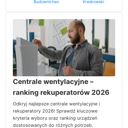
Budownictwo
Kreskowski
Centrale wentylacyjne –
ranking rekuperatorów 2026
Odkryj najlepsze centrale wentylacyjne i
rekuperatory 2026! Sprawdź kluczowe
kryteria wyboru oraz ranking urządzeń
dostosowanych do różnych potrzeb.