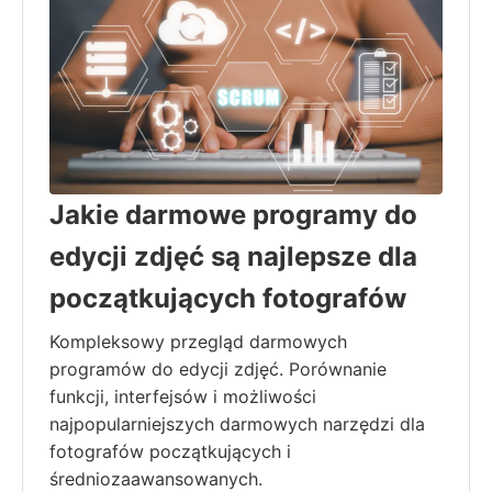
Jakie darmowe programy do
edycji zdjęć są najlepsze dla
początkujących fotografów
Kompleksowy przegląd darmowych
programów do edycji zdjęć. Porównanie
funkcji, interfejsów i możliwości
najpopularniejszych darmowych narzędzi dla
fotografów początkujących i
średniozaawansowanych.