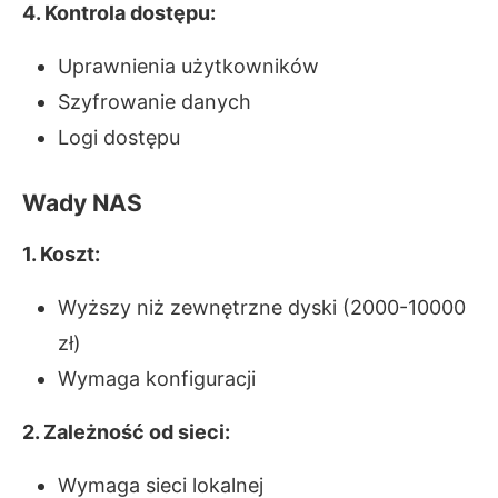
4. Kontrola dostępu:
Uprawnienia użytkowników
Szyfrowanie danych
Logi dostępu
Wady NAS
1. Koszt:
Wyższy niż zewnętrzne dyski (2000-10000
zł)
Wymaga konfiguracji
2. Zależność od sieci:
Wymaga sieci lokalnej