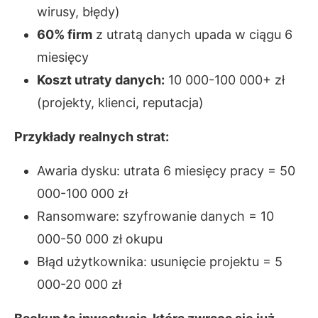
wirusy, błędy)
60% firm
z utratą danych upada w ciągu 6
miesięcy
Koszt utraty danych:
10 000-100 000+ zł
(projekty, klienci, reputacja)
Przykłady realnych strat:
Awaria dysku: utrata 6 miesięcy pracy = 50
000-100 000 zł
Ransomware: szyfrowanie danych = 10
000-50 000 zł okupu
Błąd użytkownika: usunięcie projektu = 5
000-20 000 zł