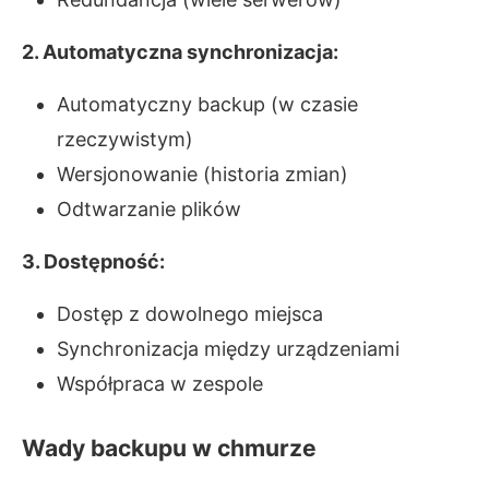
2. Automatyczna synchronizacja:
Automatyczny backup (w czasie
rzeczywistym)
Wersjonowanie (historia zmian)
Odtwarzanie plików
3. Dostępność:
Dostęp z dowolnego miejsca
Synchronizacja między urządzeniami
Współpraca w zespole
Wady backupu w chmurze