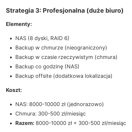
Strategia 3: Profesjonalna (duże biuro)
Elementy:
NAS (8 dyski, RAID 6)
Backup w chmurze (nieograniczony)
Backup w czasie rzeczywistym (chmura)
Backup co godzinę (NAS)
Backup offsite (dodatkowa lokalizacja)
Koszt:
NAS: 8000-10000 zł (jednorazowo)
Chmura: 300-500 zł/miesiąc
Razem:
8000-10000 zł + 300-500 zł/miesiąc