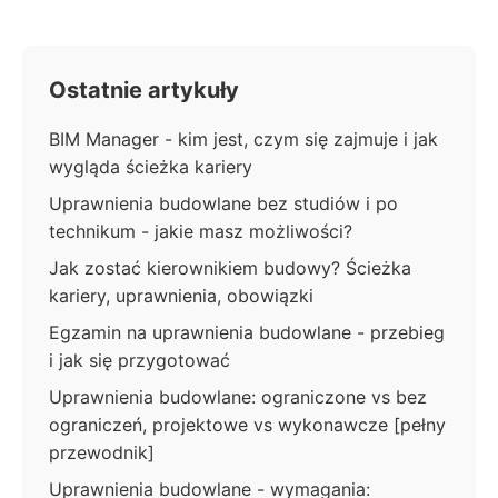
Ostatnie artykuły
BIM Manager - kim jest, czym się zajmuje i jak
wygląda ścieżka kariery
Uprawnienia budowlane bez studiów i po
technikum - jakie masz możliwości?
Jak zostać kierownikiem budowy? Ścieżka
kariery, uprawnienia, obowiązki
Egzamin na uprawnienia budowlane - przebieg
i jak się przygotować
Uprawnienia budowlane: ograniczone vs bez
ograniczeń, projektowe vs wykonawcze [pełny
przewodnik]
Uprawnienia budowlane - wymagania: