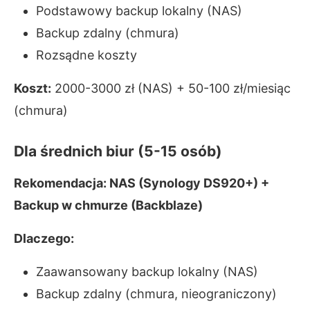
Podstawowy backup lokalny (NAS)
Backup zdalny (chmura)
Rozsądne koszty
Koszt:
2000-3000 zł (NAS) + 50-100 zł/miesiąc
(chmura)
Dla średnich biur (5-15 osób)
Rekomendacja: NAS (Synology DS920+) +
Backup w chmurze (Backblaze)
Dlaczego:
Zaawansowany backup lokalny (NAS)
Backup zdalny (chmura, nieograniczony)