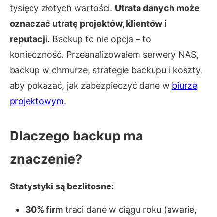
tysięcy złotych wartości.
Utrata danych może
oznaczać utratę projektów, klientów i
reputacji.
Backup to nie opcja – to
konieczność. Przeanalizowałem serwery NAS,
backup w chmurze, strategie backupu i koszty,
aby pokazać, jak zabezpieczyć dane w
biurze
projektowym
.
Dlaczego backup ma
znaczenie?
Statystyki są bezlitosne:
30% firm
traci dane w ciągu roku (awarie,