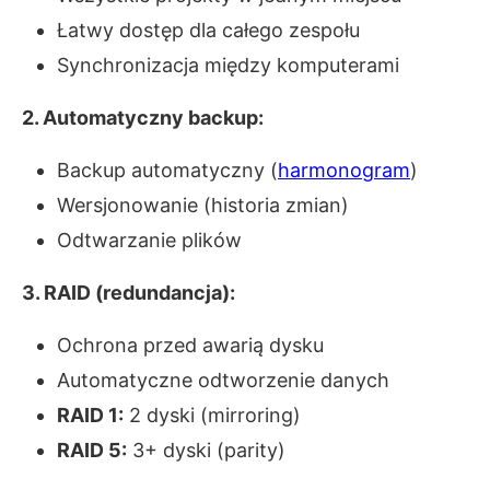
Łatwy dostęp dla całego zespołu
Synchronizacja między komputerami
2. Automatyczny backup:
Backup automatyczny (
harmonogram
)
Wersjonowanie (historia zmian)
Odtwarzanie plików
3. RAID (redundancja):
Ochrona przed awarią dysku
Automatyczne odtworzenie danych
RAID 1:
2 dyski (mirroring)
RAID 5:
3+ dyski (parity)