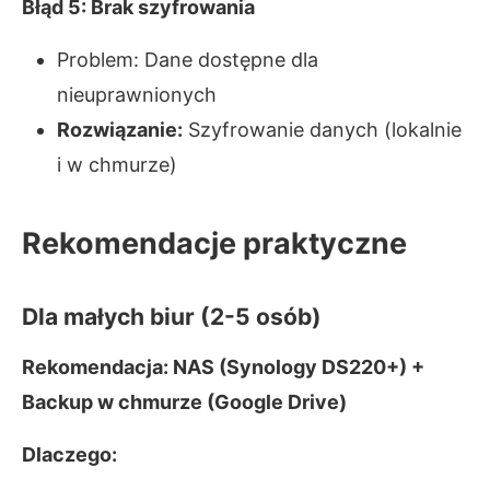
Błąd 5: Brak szyfrowania
Problem: Dane dostępne dla
nieuprawnionych
Rozwiązanie:
Szyfrowanie danych (lokalnie
i w chmurze)
Rekomendacje praktyczne
Dla małych biur (2-5 osób)
Rekomendacja: NAS (Synology DS220+) +
Backup w chmurze (Google Drive)
Dlaczego: