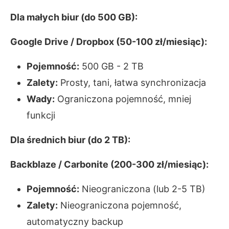
Dla małych biur (do 500 GB):
Google Drive / Dropbox (50-100 zł/miesiąc):
Pojemność:
500 GB - 2 TB
Zalety:
Prosty, tani, łatwa synchronizacja
Wady:
Ograniczona pojemność, mniej
funkcji
Dla średnich biur (do 2 TB):
Backblaze / Carbonite (200-300 zł/miesiąc):
Pojemność:
Nieograniczona (lub 2-5 TB)
Zalety:
Nieograniczona pojemność,
automatyczny backup