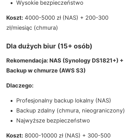
Wysokie bezpieczeństwo
Koszt:
4000-5000 zł (NAS) + 200-300
zł/miesiąc (chmura)
Dla dużych biur (15+ osób)
Rekomendacja: NAS (Synology DS1821+) +
Backup w chmurze (AWS S3)
Dlaczego:
Profesjonalny backup lokalny (NAS)
Backup zdalny (chmura, nieograniczony)
Najwyższe bezpieczeństwo
Koszt:
8000-10000 zł (NAS) + 300-500