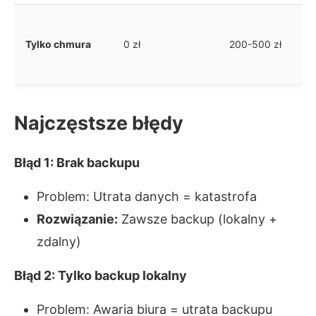
Tylko chmura
0 zł
200-500 zł
Najczęstsze błędy
Błąd 1: Brak backupu
Problem: Utrata danych = katastrofa
Rozwiązanie:
Zawsze backup (lokalny +
zdalny)
Błąd 2: Tylko backup lokalny
Problem: Awaria biura = utrata backupu