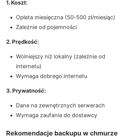
1. Koszt:
Opłata miesięczna (50-500 zł/miesiąc)
Zależnie od pojemności
2. Prędkość:
Wolniejszy niż lokalny (zależnie od
internetu)
Wymaga dobrego internetu
3. Prywatność:
Dane na zewnętrznych serwerach
Wymaga zaufania do dostawcy
Rekomendacje backupu w chmurze