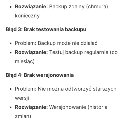
Rozwiązanie:
Backup zdalny (chmura)
konieczny
Błąd 3: Brak testowania backupu
Problem: Backup może nie działać
Rozwiązanie:
Testuj backup regularnie (co
miesiąc)
Błąd 4: Brak wersjonowania
Problem: Nie można odtworzyć starszych
wersji
Rozwiązanie:
Wersjonowanie (historia
zmian)