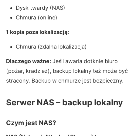
Dysk twardy (NAS)
Chmura (online)
1 kopia poza lokalizacją:
Chmura (zdalna lokalizacja)
Dlaczego ważne:
Jeśli awaria dotknie biuro
(pożar, kradzież), backup lokalny też może być
stracony. Backup w chmurze jest bezpieczny.
Serwer NAS – backup lokalny
Czym jest NAS?