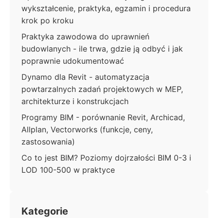
wykształcenie, praktyka, egzamin i procedura
krok po kroku
Praktyka zawodowa do uprawnień
budowlanych - ile trwa, gdzie ją odbyć i jak
poprawnie udokumentować
Dynamo dla Revit - automatyzacja
powtarzalnych zadań projektowych w MEP,
architekturze i konstrukcjach
Programy BIM - porównanie Revit, Archicad,
Allplan, Vectorworks (funkcje, ceny,
zastosowania)
Co to jest BIM? Poziomy dojrzałości BIM 0-3 i
LOD 100-500 w praktyce
Kategorie