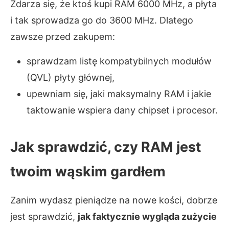
Zdarza się, że ktoś kupi RAM 6000 MHz, a płyta
i tak sprowadza go do 3600 MHz. Dlatego
zawsze przed zakupem:
sprawdzam listę kompatybilnych modułów
(QVL) płyty głównej,
upewniam się, jaki maksymalny RAM i jakie
taktowanie wspiera dany chipset i procesor.
Jak sprawdzić, czy RAM jest
twoim wąskim gardłem
Zanim wydasz pieniądze na nowe kości, dobrze
jest sprawdzić,
jak faktycznie wygląda zużycie