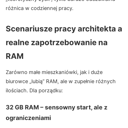
różnica w codziennej pracy.
Scenariusze pracy architekta a
realne zapotrzebowanie na
RAM
Zarówno małe mieszkaniówki, jak i duże
biurowce „lubią” RAM, ale w zupełnie różnych
ilościach. Dla porządku:
32 GB RAM – sensowny start, ale z
ograniczeniami