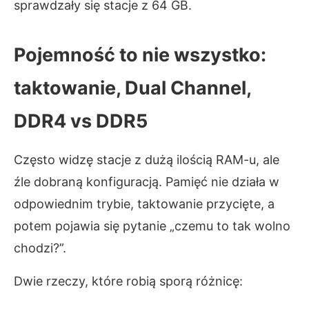
sprawdzały się stacje z 64 GB.
Pojemność to nie wszystko:
taktowanie, Dual Channel,
DDR4 vs DDR5
Często widzę stacje z dużą ilością RAM-u, ale
źle dobraną konfiguracją. Pamięć nie działa w
odpowiednim trybie, taktowanie przycięte, a
potem pojawia się pytanie „czemu to tak wolno
chodzi?”.
Dwie rzeczy, które robią sporą różnicę: