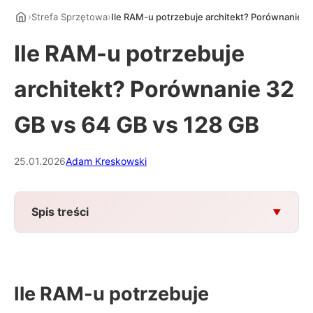
›
›
Strefa Sprzętowa
Ile RAM-u potrzebuje architekt? Porównanie 3
Ile RAM-u potrzebuje
architekt? Porównanie 32
GB vs 64 GB vs 128 GB
25.01.2026
Adam Kreskowski
Spis treści
Ile RAM-u potrzebuje