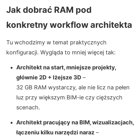
Jak dobrać RAM pod
konkretny workflow architekta
Tu wchodzimy w temat praktycznych
konfiguracji. Wygląda to mniej więcej tak:
Architekt na start, mniejsze projekty,
głównie 2D + lżejsze 3D
–
32 GB RAM wystarczy, ale nie licz na pełen
luz przy większym BIM-ie czy cięższych
scenach.
Architekt pracujący na BIM, wizualizacjach,
łączeniu kilku narzędzi naraz
–