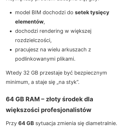
model BIM dochodzi do
setek tysięcy
elementów
,
dochodzi rendering w większej
rozdzielczości,
pracujesz na wielu arkuszach z
podlinkowanymi plikami.
Wtedy 32 GB przestaje być bezpiecznym
minimum, a staje się „na styk”.
64 GB RAM – złoty środek dla
większości profesjonalistów
Przy
64 GB
sytuacja zmienia się diametralnie.