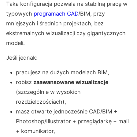
Taka konfiguracja pozwala na stabilną pracę w
typowych
programach CAD
/BIM, przy
mniejszych i średnich projektach, bez
ekstremalnych wizualizacji czy gigantycznych
modeli.
Jeśli jednak:
pracujesz na dużych modelach BIM,
robisz
zaawansowane wizualizacje
(szczególnie w wysokich
rozdzielczościach),
masz otwarte jednocześnie CAD/BIM +
Photoshop/Illustrator + przeglądarkę + mail
+ komunikator,