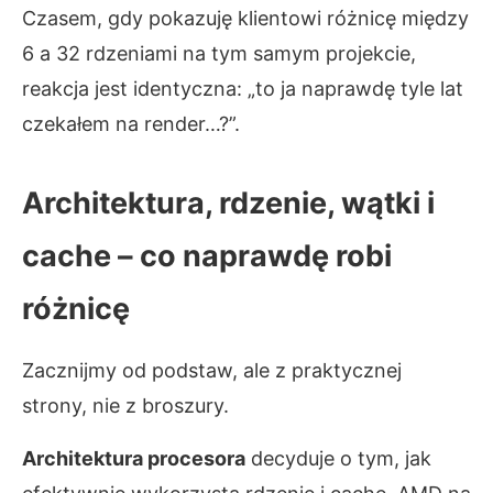
Czasem, gdy pokazuję klientowi różnicę między
6 a 32 rdzeniami na tym samym projekcie,
reakcja jest identyczna: „to ja naprawdę tyle lat
czekałem na render…?”.
Architektura, rdzenie, wątki i
cache – co naprawdę robi
różnicę
Zacznijmy od podstaw, ale z praktycznej
strony, nie z broszury.
Architektura procesora
decyduje o tym, jak