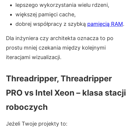
lepszego wykorzystania wielu rdzeni,
większej pamięci cache,
dobrej współpracy z szybką
pamięcią RAM
.
Dla inżyniera czy architekta oznacza to po
prostu mniej czekania między kolejnymi
iteracjami wizualizacji.
Threadripper, Threadripper
PRO vs Intel Xeon – klasa stacji
roboczych
Jeżeli Twoje projekty to: