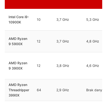
Intel Core i9-
10
3,7 GHz
5,3 GHz
10900K
AMD Ryzen
12
3,7 GHz
4,8 GHz
9 5900X
AMD Ryzen
12
3,8 GHz
4,6 GHz
9 3900X
AMD Ryzen
Threadripper
64
2,9 GHz
Brak danych
3990X